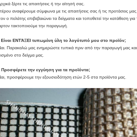
Αρχικά ξέρτε τις απαιτήσεις ή την αίτησή σας.
τέρου αναφέρουμε σύμφωνα με τις απαιτήσεις σας ή τις προτάσεις μας
τον ο πελάτης επιβεβαιώνει τα δείγματα και τοποθετεί την κατάθεση για
αρτον τακτοποιούμε την παραγωγή.
.
Είναι ΕΝΤΆΞΕΙ τυπωμένη ύλη το λογότυπό μου στο προϊόν;
Ναι. Παρακαλώ μας ενημερώστε τυπικά πριν από την παραγωγή μας και 
ισμένο στο δείγμα μας.
 Προσφέρετε την εγγύηση για τα προϊόντα;
Ναι, προσφέρουμε την εξουσιοδότηση ετών 2-5 στα προϊόντα μας.