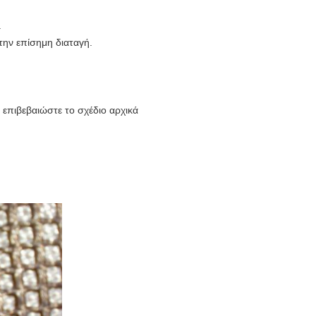
.
 την επίσημη διαταγή.
επιβεβαιώστε το σχέδιο αρχικά