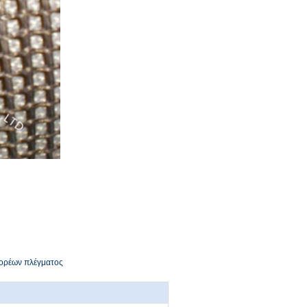
φορέων πλέγματος