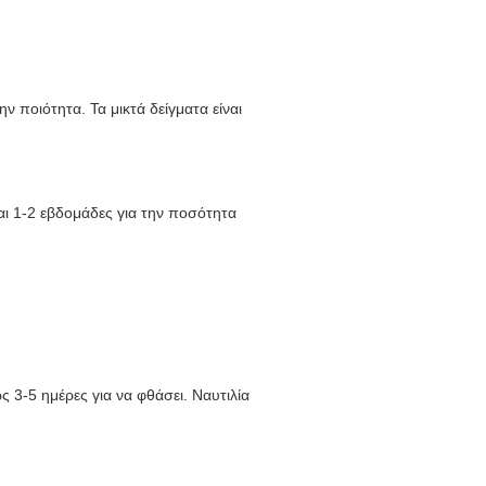
ην ποιότητα. Τα μικτά δείγματα είναι
αι 1-2 εβδομάδες για την ποσότητα
 3-5 ημέρες για να φθάσει. Ναυτιλία